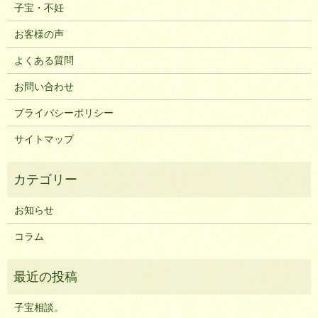
子宝・不妊
お客様の声
よくある質問
お問い合わせ
プライバシーポリシー
サイトマップ
お知らせ
コラム
子宝相談。