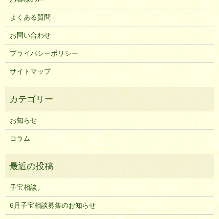
よくある質問
お問い合わせ
プライバシーポリシー
サイトマップ
お知らせ
コラム
子宝相談。
6月子宝相談募集のお知らせ