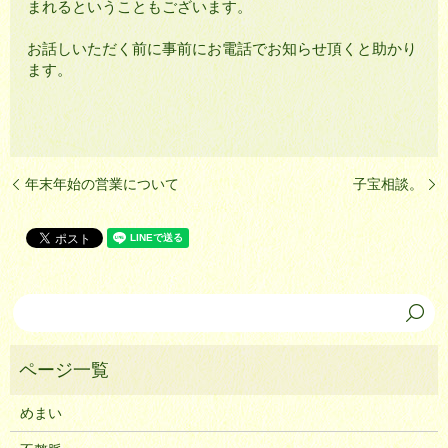
まれるということもございます。
お話しいただく前に事前にお電話でお知らせ頂くと助かり
ます。
年末年始の営業について
子宝相談。
めまい