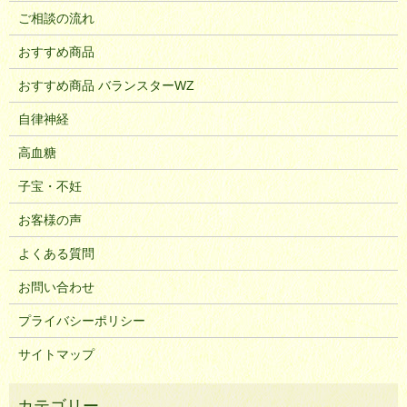
ご相談の流れ
おすすめ商品
おすすめ商品 バランスターWZ
自律神経
高血糖
子宝・不妊
お客様の声
よくある質問
お問い合わせ
プライバシーポリシー
サイトマップ