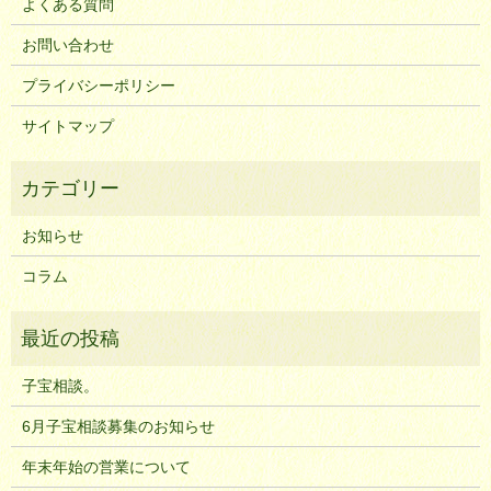
よくある質問
お問い合わせ
プライバシーポリシー
サイトマップ
お知らせ
コラム
子宝相談。
6月子宝相談募集のお知らせ
年末年始の営業について