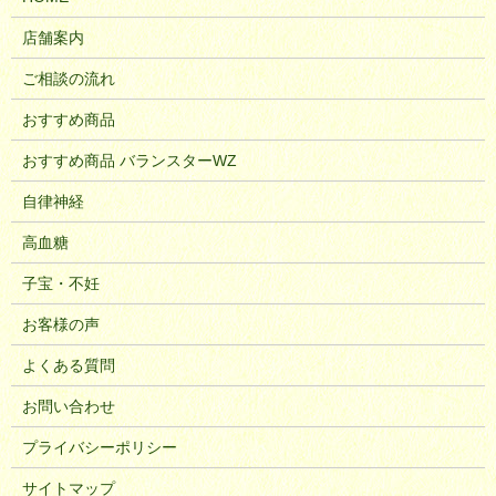
店舗案内
ご相談の流れ
おすすめ商品
おすすめ商品 バランスターWZ
自律神経
高血糖
子宝・不妊
お客様の声
よくある質問
お問い合わせ
プライバシーポリシー
サイトマップ