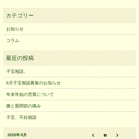
お知らせ
コラム
子宝相談。
6月子宝相談募集のお知らせ
年末年始の営業について
膝と股関節の痛み
子宝、不妊相談
2026年 8月