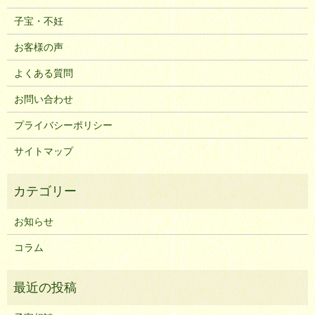
子宝・不妊
お客様の声
よくある質問
お問い合わせ
プライバシーポリシー
サイトマップ
お知らせ
コラム